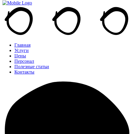
Главная
Услуги
Цены
Персонал
Полезные статьи
Контакты