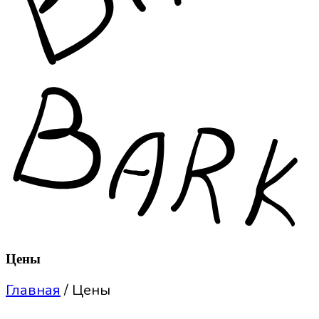
Цены
Главная
/
Цены