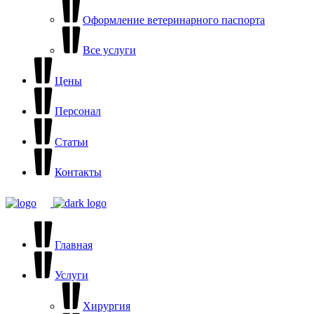
Оформление ветеринарного паспорта
Все услуги
Цены
Персонал
Статьи
Контакты
Главная
Услуги
Хирургия