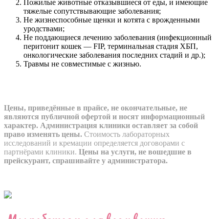
Пожилые животные отказывшиеся от еды, и имеющие
тяжелые сопутствывающие заболевания;
Не жизнеспособные щенки и котята с врожденными
уродствами;
Не поддающиеся лечению заболевания (инфекционный
перитонит кошек — FIP, терминальная стадия ХБП,
онкологические заболевания последних стадий и др.);
Травмы не совместимые с жизнью.
Цены, приведённые в прайсе, не окончательные, не
являются публичной офертой и носят информационный
характер. Администрация клиники оставляет за собой
право изменять цены.
Стоимость лабораторных
исследований и кремации определяется договорами с
партнёрами клиники.
Цены на услуги, не вошедшие в
прейскурант, спрашивайте у администратора.