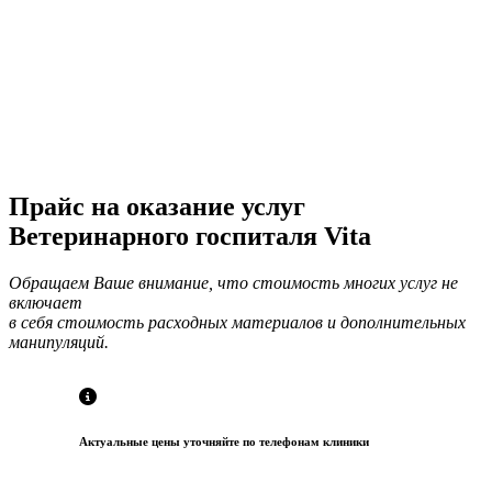
Прайс на оказание услуг
Ветеринарного госпиталя Vita
Обращаем Ваше внимание, что стоимость многих услуг не
включает
в себя стоимость расходных материалов и дополнительных
манипуляций.
Актуальные цены уточняйте по телефонам клиники