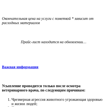
Окончательная цена на услуги с пометкой * зависит от
расходных материалов
Прайс-лист находится на обновлении…
Важная информация
Усыпление проводится только после осмотра
ветеринарного врача, по следующим причинам:
Чрезмерная агрессия животного угрожающая здоровью
и жизни людей;