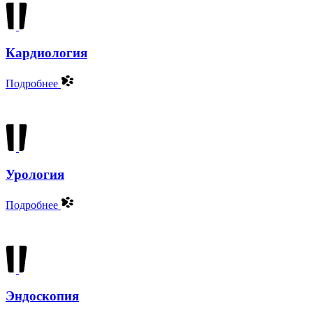
Кардиология
Подробнее
Урология
Подробнее
Эндоскопия