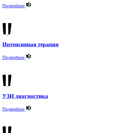
Подробнее
Интенсивная терапия
Подробнее
УЗИ диагностика
Подробнее