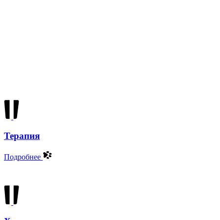
Терапия
Подробнее