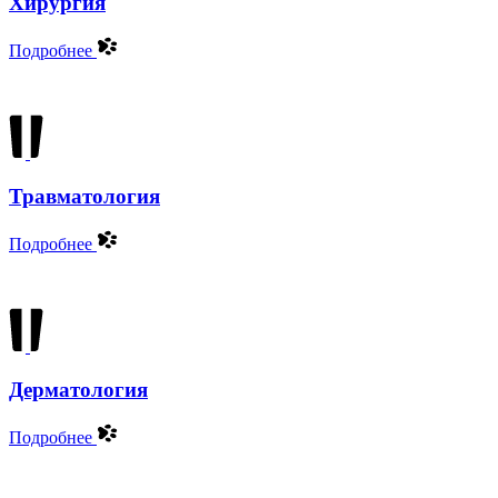
Хирургия
Подробнее
Травматология
Подробнее
Дерматология
Подробнее