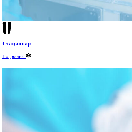
Стационар
Подробнее