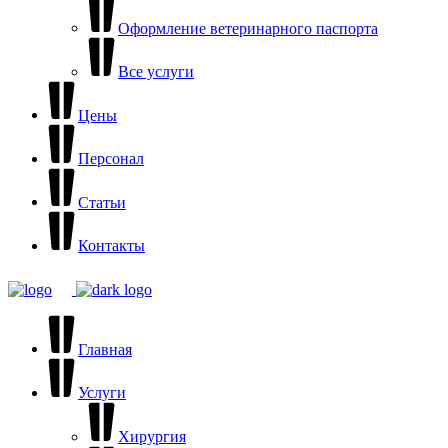
Оформление ветеринарного паспорта
Все услуги
Цены
Персонал
Статьи
Контакты
Главная
Услуги
Хирургия