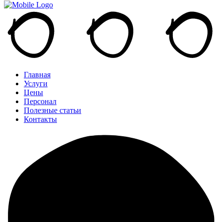
Главная
Услуги
Цены
Персонал
Полезные статьи
Контакты