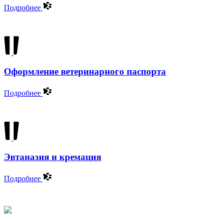
Подробнее
Оформление ветеринарного паспорта
Подробнее
Эвтаназия и кремация
Подробнее