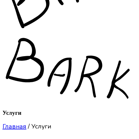
Услуги
Главная
/
Услуги