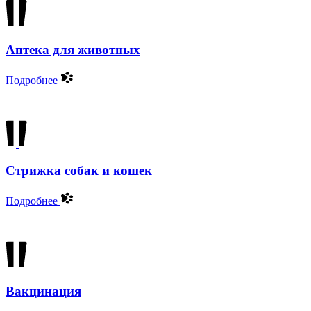
Аптека для животных
Подробнее
Стрижка собак и кошек
Подробнее
Вакцинация