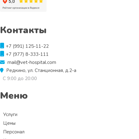
Контакты
+7 (991) 125-11-22
+7 (977) 8-333-111
mail@vet-hospital.com
Редкино, ул. Станционная, д.2-а
С 9:00 до 20:00
Меню
Услуги
Цены
Персонал