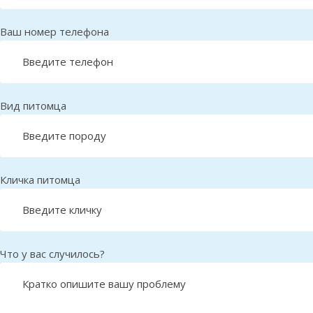
Ваш номер телефона
Вид питомца
Кличка питомца
Что у вас случилось?