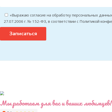
«Выражаю согласие на обработку персональных данных
27.07.2006 г. № 152-ФЗ, в соответствии с
Политикой конф
Записаться
Мы работаем для вас и ваших любимцев!