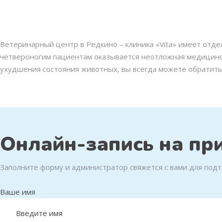
Ветеринарный центр в Редкино – клиника «Vita» имеет отд
четвероногим пациентам оказывается неотложная медицинск
ухудшения состояния животных, вы всегда можете обратить
Онлайн-запись на пр
Позвонить нам
Заполните форму и администратор свяжется с вами для под
Ваше имя